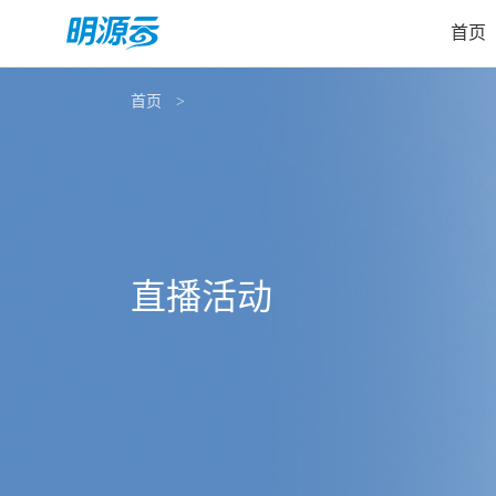
首页
首页
直播活动