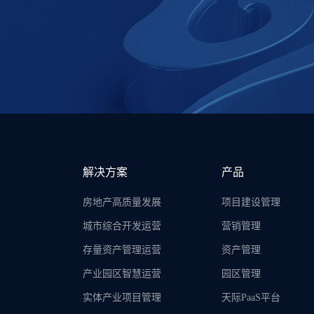
解决方案
产品
房地产高质量发展
项目建设管理
城市综合开发运营
营销管理
存量资产管理运营
资产管理
产业园区智慧运营
园区管理
实体产业项目管理
天际PaaS平台