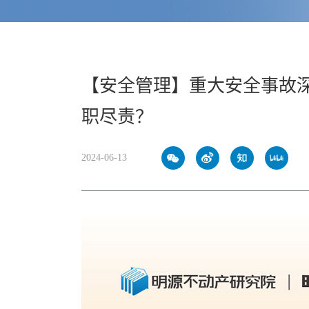
【安全管理】重大安全事故
职尽责？
2024-06-13