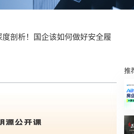
深度剖析！国企该如何做好安全履
推