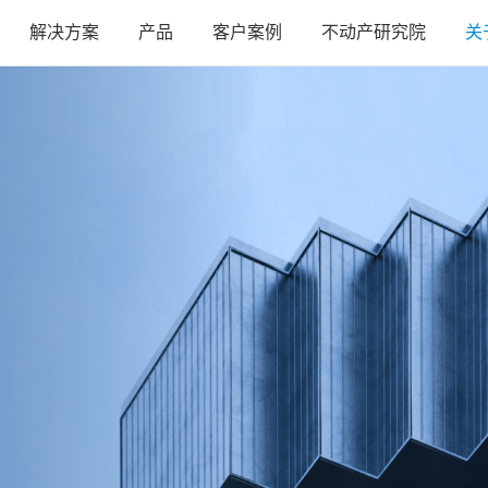
解决方案
产品
客户案例
不动产研究院
关