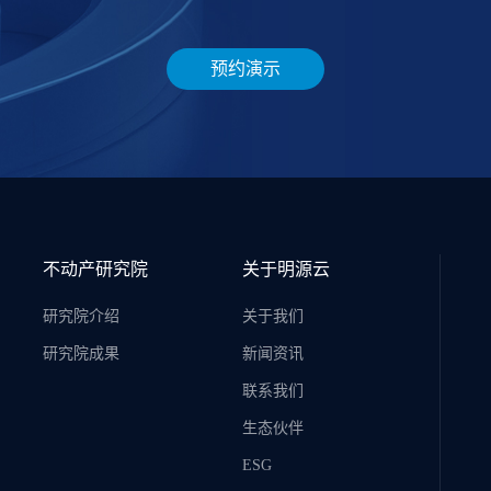
预约演示
不动产研究院
关于明源云
研究院介绍
关于我们
研究院成果
新闻资讯
联系我们
生态伙伴
ESG