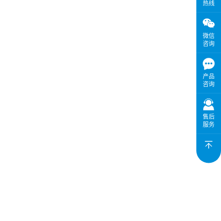
热线
微信
咨询
产品
咨询
售后
服务