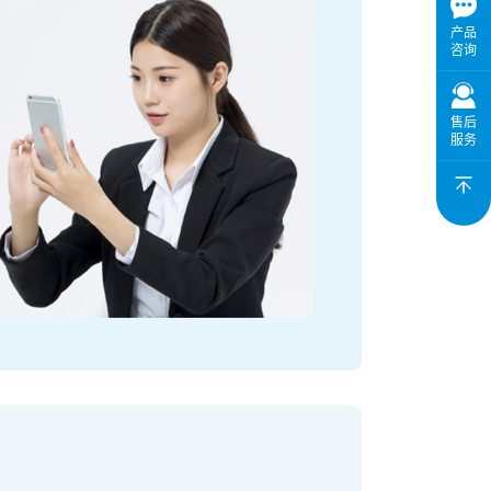
产品
咨询
售后
服务