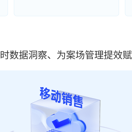
时数据洞察、为案场管理提效赋