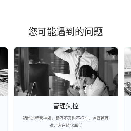
您可能遇到的问题
管理失控
销售过程管控难，跟客不及时不标准、监督管理
难，客户转化率低