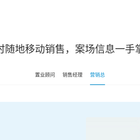
时随地移动销售，案场信息一手
置业顾问
销售经理
营销总