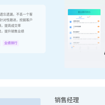
免遗忘遗漏，不丢一个客
+针对性跟进，挖掘客户
源，提高成交率
盘，提升销售业绩
业绩排行
销售经理