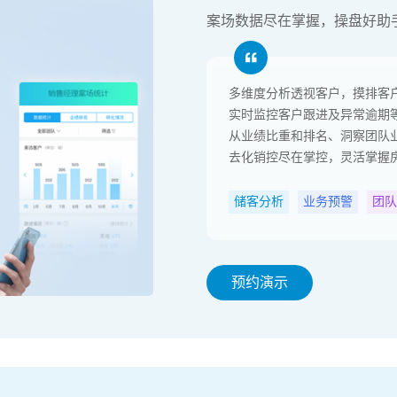
案场数据尽在掌握，操盘好助
多维度分析透视客户，摸排客
实时监控客户跟进及异常逾期
从业绩比重和排名、洞察团队
去化销控尽在掌控，灵活掌握
储客分析
业务预警
团队
预约演示