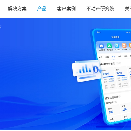
解决方案
产品
客户案例
不动产研究院
关
售