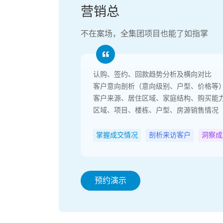
营销总
不在案场，全集团项目也能了如指掌
认购、签约、回款趋势分析及横向对比
客户意向剖析（意向级别、户型、价格等
客户来源、居住区域、家庭结构、购买能
区域、项目、楼栋、户型、房源销售情况
掌握成交情况
剖析来访客户
洞察成
预约演示