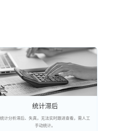
统计滞后
统计分析滞后、失真，无法实时跟进查看，需人工
手动统计。