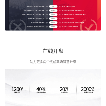
在线开盘
助力更多房企完成案场智慧升级