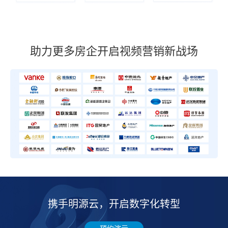
助力更多房企开启视频营销新战场
携手明源云，开启数字化转型