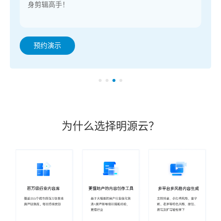
身剪辑高手！
预约演示
为什么选择明源云？