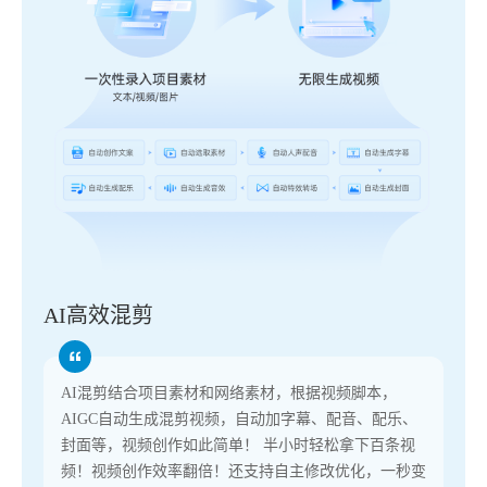
AI高效混剪
AI混剪结合项目素材和网络素材，根据视频脚本，
AIGC自动生成混剪视频，自动加字幕、配音、配乐、
封面等，视频创作如此简单！ 半小时轻松拿下百条视
频！视频创作效率翻倍！还支持自主修改优化，一秒变