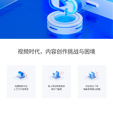
视频时代，内容创作挑战与困境