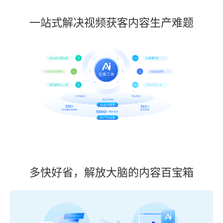
一站式解决视频获客内容生产难题
多快好省，解放大脑的内容百宝箱