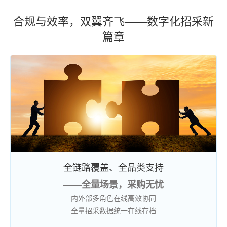
合规与效率，双翼齐飞——数字化招采新
篇章
全链路覆盖、全品类支持
——全量场景，采购无忧
内外部多角色在线高效协同
全量招采数据统一在线存档