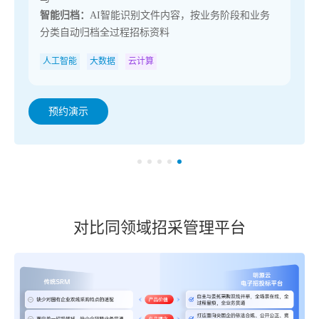
智能归档：
AI智能识别文件内容，按业务阶段和业务
分类自动归档全过程招标资料
人工智能
大数据
云计算
预约演示
对比同领域招采管理平台