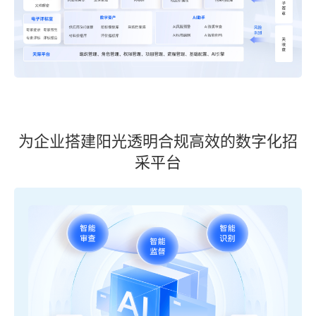
为企业搭建阳光透明合规高效的数字化招
采平台