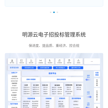
明源云电子招投标管理系统
保进度、提品质、重经济、控合规