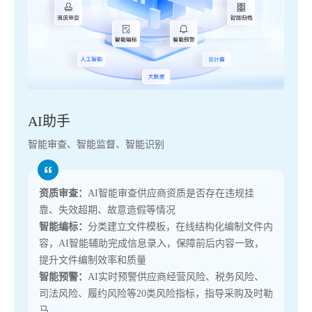
AI助手
智能审查、智能监督、智能识别
资质审查：
AI智能审查供应商资质是否存在违规挂
靠、失效超期、故意造假等情况
智能编标：
分类建立文件模板，在线结构化编制文件内
容，AI智能辅助完成信息录入，保障前后内容一致，
提升文件编制效率和质量
智能预警：
AI实时预警供应商经营风险、税务风险、
司法风险、履约风险等20类风险指标，指导采购及时勒
马