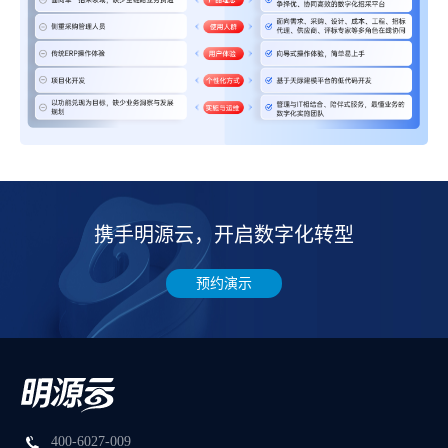
携手明源云，开启数字化转型
预约演示
400-6027-009