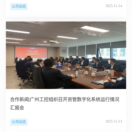
2025-11-14
公司动态
合作新闻|广州工控组织召开资管数字化系统运行情况
汇报会
2025-11-13
公司动态