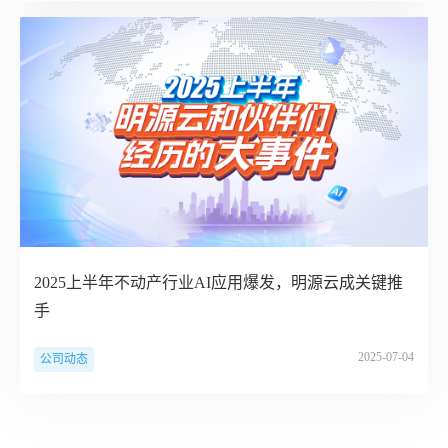
2025上半年不动产行业AI应用爆发，明源云成关键推
手
2025-07-04
公司动态