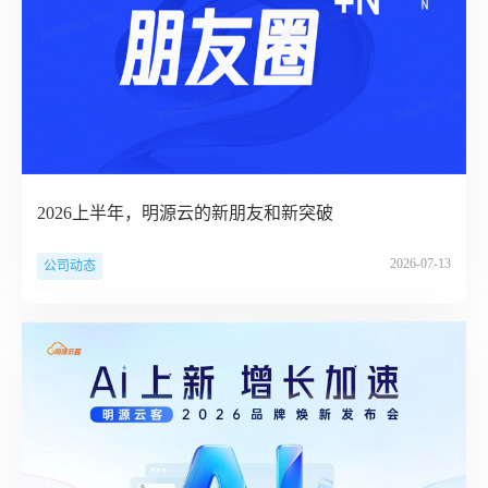
2026上半年，明源云的新朋友和新突破
2026-07-13
公司动态