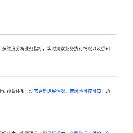
，多维度分析业务指标，实时洞察业务执行情况以及感知
计划预警体系，
动态更新进展情况，使风险可控可知
，助