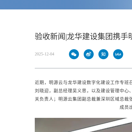
验收新闻|龙华建设集团携手
2025-12-04
近期，明源云与龙华建设数字化建设工作专班
刘晓迎，副总经理吴义思，以及建设管理中心
关负责人；明源云集团副总裁兼深圳区域总裁
成员