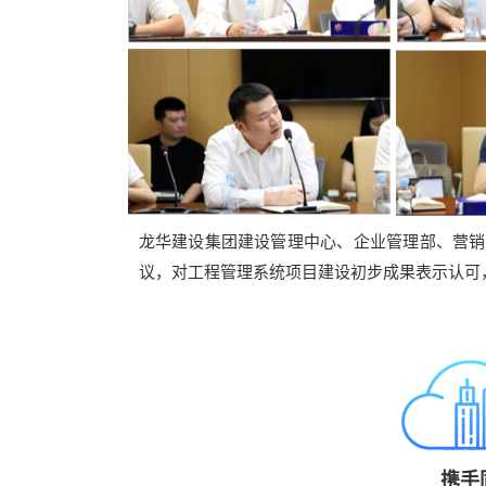
龙华建设集团建设管理中心、企业管理部、营销
议，对工程管理系统项目建设初步成果表示认可
携手