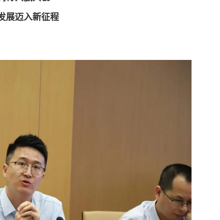
发展迈入新征程