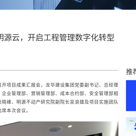
明源云，开启工程管理数字化转型
推
召开项目成果汇报会，龙华建设集团党委副书记、总经理
、企业管理部、营销管理部、成本合约部、安全管理部相
张晓峰、明源不动产研究院副院长吴浪雄及项目实施团队
出席本次会议。