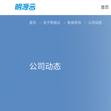
首页
首页
关于明源云
新闻资讯
公司动态
公司动态