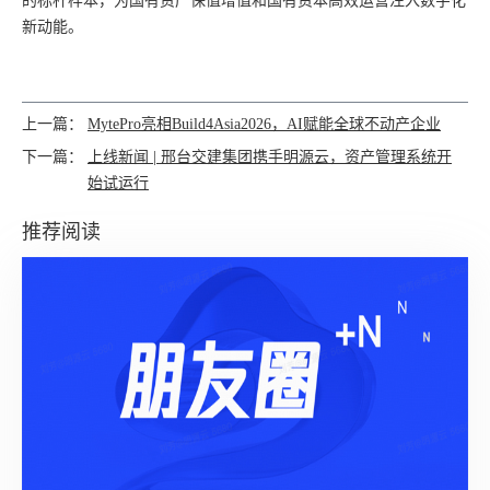
的标杆样本，为国有资产保值增值和国有资本高效运营注入数字化
新动能。
上一篇：
MytePro亮相Build4Asia2026，AI赋能全球不动产企业
下一篇：
上线新闻 | 邢台交建集团携手明源云，资产管理系统开
始试运行
推荐阅读