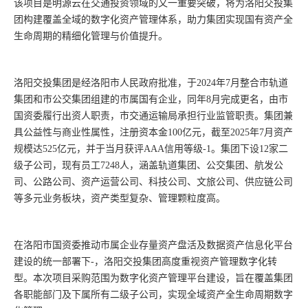
该项目是明源云在交通投资领域的又一重要突破，将为洛阳交投集
团构建覆盖全域的数字化资产管理体系，助力集团实现国有资产全
生命周期的精细化管理与价值提升。
洛阳交投集团是经洛阳市人民政府批准，于2024年7月整合市轨道
集团和市公交集团组建的市属国有企业，同年8月完成更名，由市
国资委履行出资人职责，市交通运输局承担行业监管职责。集团兼
具公益性与商业性属性，注册资本金100亿元，截至2025年7月资产
规模达525亿元，并于当月获评AAA信用等级-1。集团下设12家二
级子公司，现有员工7248人，涵盖轨道集团、公交集团、航发公
司、公路公司、资产运营公司、科技公司、文旅公司、供应链公司
等多元业务板块，资产类型复杂、管理颗粒度高。
在洛阳市国资委推动市属企业存量资产盘活及数据资产信息化平台
建设的统一部署下-，洛阳交投集团高度重视资产管理数字化转
型。本次项目采购范围为数字化资产管理平台建设，旨在覆盖集团
各职能部门及下属所有二级子公司，实现全域资产全生命周期数字