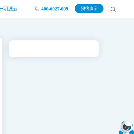
于明源云
400-6027-009
预约演示