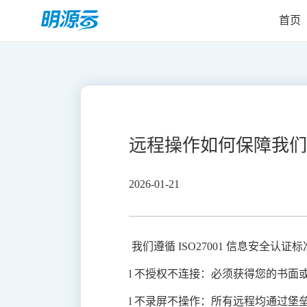
首页
远程操作如何保障我们
2026-01-21
我们遵循 ISO27001 信息安全认证
l 不授权不连接：必须获得您的书面
l 不录屏不操作：所有远程均通过堡