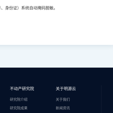
号、身份证）系统自动掩码脱敏。
不动产研究院
关于明源云
研究院介绍
关于我们
研究院成果
新闻资讯