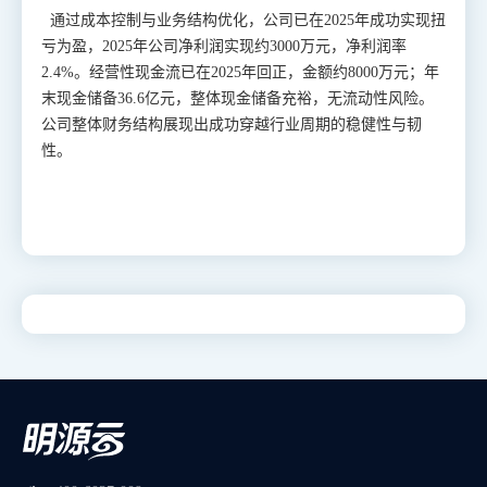
通过成本控制与业务结构优化，公司已在2025年成功实现扭
亏为盈，2025年公司净利润实现约3000万元，净利润率
2.4%。经营性现金流已在2025年回正，金额约8000万元；年
末现金储备36.6亿元，整体现金储备充裕，无流动性风险。
公司整体财务结构展现出成功穿越行业周期的稳健性与韧
性。