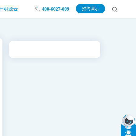
于明源云
400-6027-009
预约演示