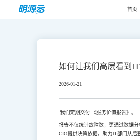
首页
如何让我们高层看到I
2026-01-21
我们定期交付 《服务价值报告》。
报告不仅统计故障数，更通过数据分
CIO提供决策依据，助力IT部门从