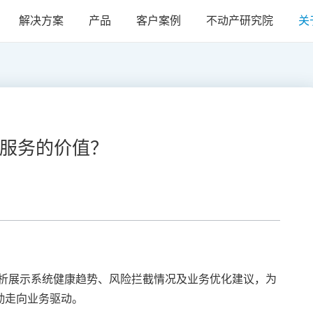
解决方案
产品
客户案例
不动产研究院
关
T服务的价值？
析展示系统健康趋势、风险拦截情况及业务优化建议，为
后勤走向业务驱动。