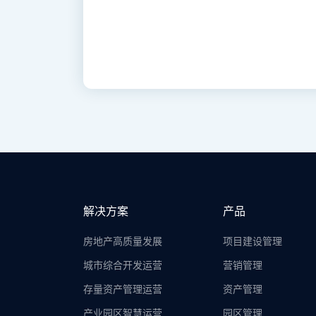
解决方案
产品
房地产高质量发展
项目建设管理
城市综合开发运营
营销管理
存量资产管理运营
资产管理
产业园区智慧运营
园区管理