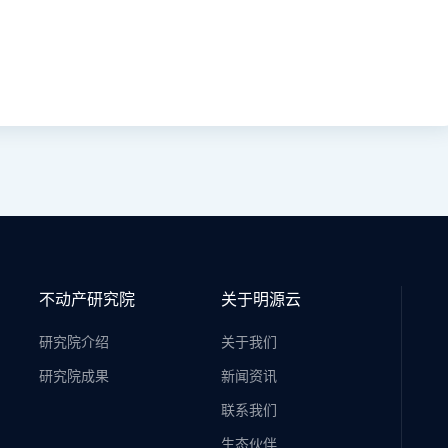
不动产研究院
关于明源云
研究院介绍
关于我们
研究院成果
新闻资讯
联系我们
生态伙伴