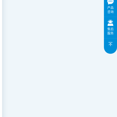
产品
咨询
售后
服务