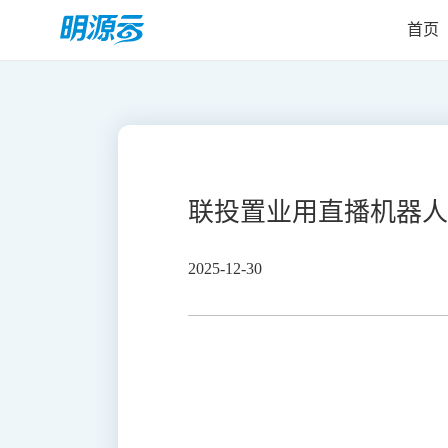
首页
联投置业用直播机器人
2025-12-30
地产下半场，在普遍追求降费增效