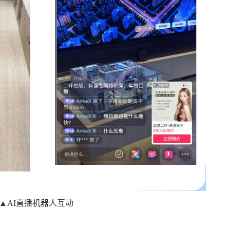
▲AI直播机器人互动