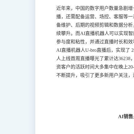
近年来，中国的数字用户数量急剧增
播，还需配备运营、场控、客服等一
备维护、后期的视频剪辑和数据分析
续攀升。而AI直播机器人可以实现
参与度和粘性，并通过直播时长和效
AI直播机器人U-bro直播后，实现
人上线首周直播曝光了累计达36238
资客户的活跃时间大多集中在晚上20
不断提升，吸引了更多新用户关注，
AI销