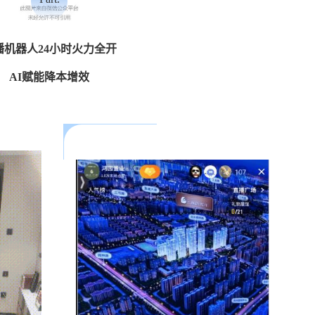
01
播机器人24小时火力全开
AI赋能降本增效