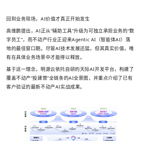
回到业务现场，AI价值才真正开始发生
高维鹏提出，AI正从“辅助工具”升级为可独立承担业务的“数
字员工”，而不动产行业正迎来Agentic AI（智能体AI）落
地的最佳窗口期。尽管AI技术发展迅猛，但其真实价值，唯
有在具体业务场景中才能得以释放。
基于这一理念，明源云依托自研的天际AI开发平台，构建了
覆盖不动产“投建营”全链条的AI全景图，并重点介绍了已有
客户验证的最新不动产AI实战成果。