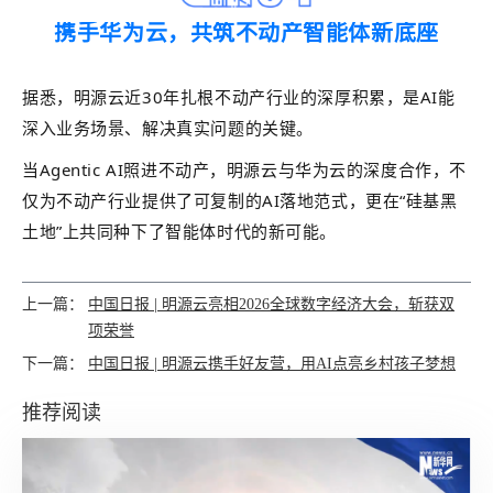
携手华为云，共筑不动产智能体新底座
据悉，明源云近30年扎根不动产行业的深厚积累，是AI能
深入业务场景、解决真实问题的关键。
当Agentic AI照进不动产，明源云与华为云的深度合作，不
仅为不动产行业提供了可复制的AI落地范式，更在“硅基黑
土地”上共同种下了智能体时代的新可能。
上一篇：
中国日报 | 明源云亮相2026全球数字经济大会，斩获双
项荣誉
下一篇：
中国日报 | 明源云携手好友营，用AI点亮乡村孩子梦想
推荐阅读