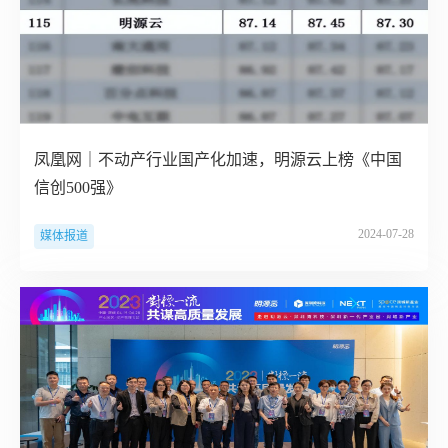
凤凰网｜不动产行业国产化加速，明源云上榜《中国
信创500强》
2024-07-28
媒体报道