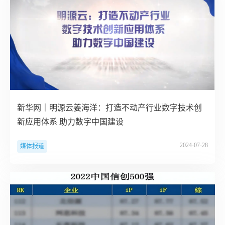
新华网｜明源云姜海洋：打造不动产行业数字技术创
新应用体系 助力数字中国建设
2024-07-28
媒体报道