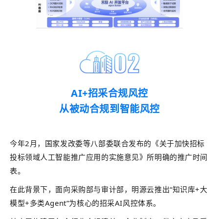
AI+招采合规风控
从被动合规到智能风控
今年2月，国家发改委等八部委联合发布的《关于加快招标
投标领域人工智能推广应用的实施意见》所明确的推广时间
表。
在此背景下，面向采购部与审计部，明源云推出“知识库+大
模型+多类Agent”为核心的招采AI风控体系。