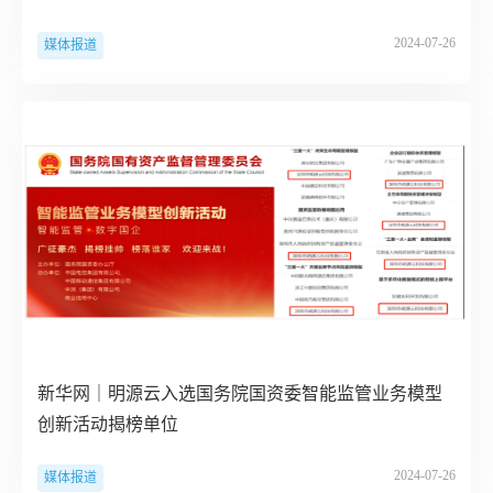
2024-07-26
媒体报道
新华网｜明源云入选国务院国资委智能监管业务模型
创新活动揭榜单位
2024-07-26
媒体报道