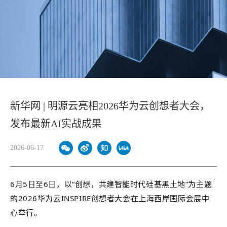
新华网 | 明源云亮相2026华为云创想者大会，
发布最新AI实战成果
2026-06-17
6月5日至6日，以“创想，共建智能时代硅基黑土地”为主题
的2026华为云INSPIRE创想者大会在上海西岸国际会展中
心举行。