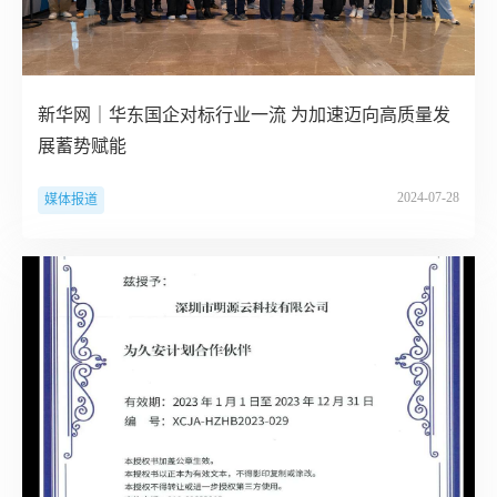
新华网｜华东国企对标行业一流 为加速迈向高质量发
展蓄势赋能
2024-07-28
媒体报道