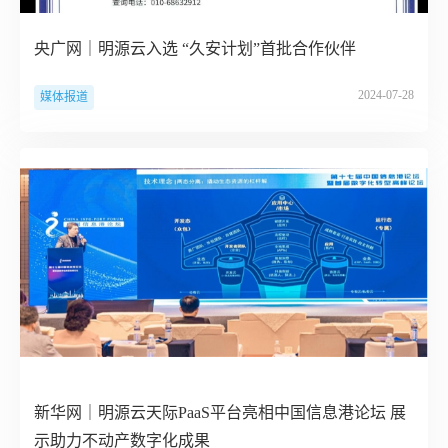
央广网｜明源云入选 “久安计划”首批合作伙伴
2024-07-28
媒体报道
新华网｜明源云天际PaaS平台亮相中国信息港论坛 展
示助力不动产数字化成果