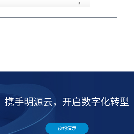
携手明源云，开启数字化转型
预约演示