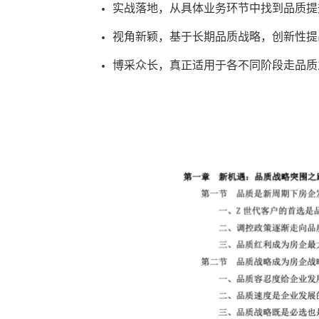
实战落地，从具体业务环节中找到品质提
视角新颖，基于长期品质战略，创新性提
博采众长，真正适用于各不同阶段走品质