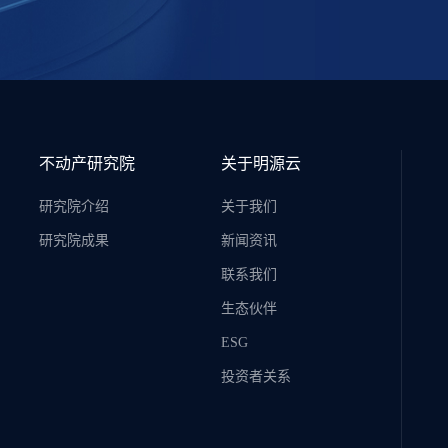
不动产研究院
关于明源云
研究院介绍
关于我们
研究院成果
新闻资讯
联系我们
生态伙伴
ESG
投资者关系