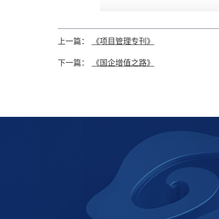
上一篇：
《项目管理专刊》
下一篇：
《国企增值之路》