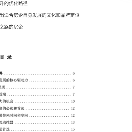
升的优化路径
出适合房企自身发展的文化和品牌定位
之路的房企