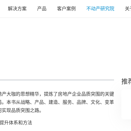
解决方案
产品
客户案例
不动产研究院
关
推
地产大咖的思想精华，提炼了房地产企业品质突围的关键
局。本书从战略、产品、建造、服务、品牌、文化、变革
何实现品质突围之路。
提升体系和方法