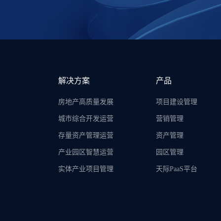
解决方案
产品
房地产高质量发展
项目建设管理
城市综合开发运营
营销管理
存量资产管理运营
资产管理
产业园区智慧运营
园区管理
实体产业项目管理
天际PaaS平台