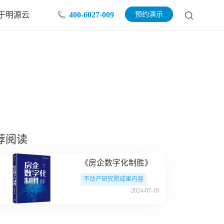
于明源云
400-6027-009
预约演示
荐阅读
《房企数字化制胜》
不动产研究院成果内容
2024-07-18