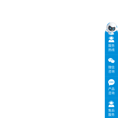
服务
热线
微信
咨询
产品
咨询
售后
服务