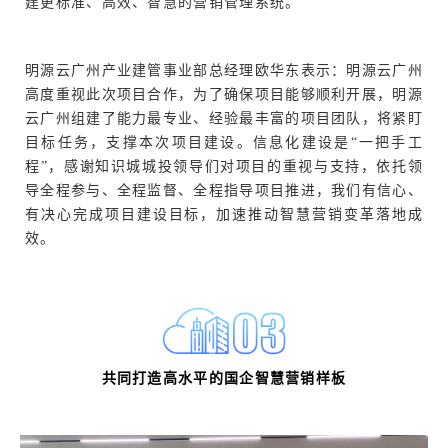
建更标准、高效、智慧的营销管理系统。
明源云广州产业建管事业部总经理欧华东表示：明源云广州
高度重视此次项目合作，为了确保项目能够顺利开展，明源
云广州组建了能力最专业、经验最丰富的项目团队，将紧盯
目标任务，支撑本次项目建设。信息化建设是“一把手工
程”，感谢知识城城投领导们对项目的重视与支持，依托领
导全程参与、全程监督、全程指导项目推进，我们有信心、
有决心完成项目建设目标，加速推动智慧营销变革落地成
效。
共同打造高水平的国企智慧营销样板