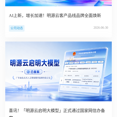
AI上新，增长加速！明源云客产品线品牌全面焕新
2026-06-30
公司动态
喜讯！「明源云启明大模型」正式通过国家网信办备