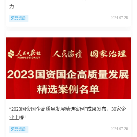
力
2024-07-28
荣誉资质
“2023国资国企高质量发展精选案例”成果发布，30家企
业上榜！
2024-07-26
荣誉资质