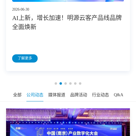
2026-06-30
AI上新，增长加速！明源云客产品线品牌
全面焕新
了解更多
全部
公司动态
媒体报道
品牌活动
行业动态
Q&A