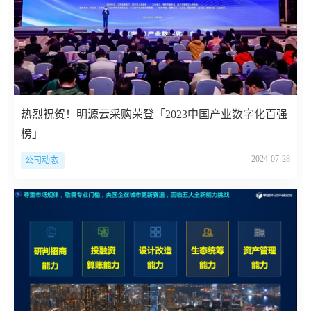
热烈祝贺！明源云采购荣登「2023中国产业数字化百强
榜」
2024-07-28
公司动态