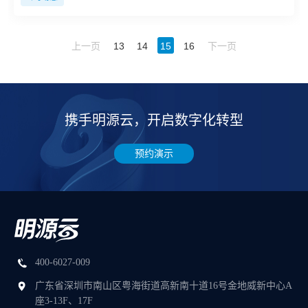
上一页
13
14
15
16
下一页
携手明源云，开启数字化转型
预约演示
400-6027-009
广东省深圳市南山区粤海街道高新南十道16号金地威新中心A
座3-13F、17F