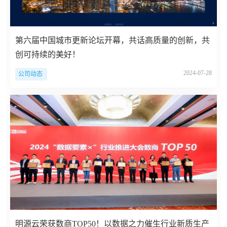
第六届中国城市更新论坛开幕，共话高质量的创新，共
创可持续的美好！
2024-07-28
公司动态
明源云荣获数商TOP50！以数据之力催生行业新质生产