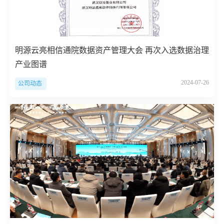
明源云亮相信通院数据资产管理大会 再次入选数据治理
产业图谱
2024-07-26
公司动态