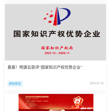
喜报！明源云获评“国家知识产权优势企业”
2024-07-26
媒体报道