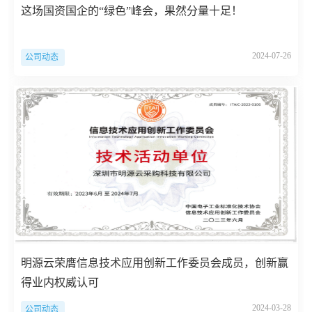
这场国资国企的“绿色”峰会，果然分量十足！
2024-07-26
公司动态
明源云荣膺信息技术应用创新工作委员会成员，创新赢
得业内权威认可
2024-03-28
公司动态