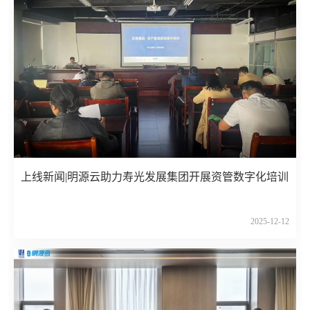
上线新闻|明源云助力寿光发展集团开展资管数字化培训
2025-12-12