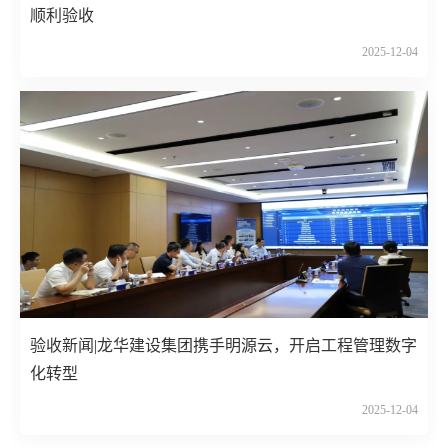
顺利验收
2025-12-04
验收新闻|龙华建设集团携手明源云，开启工程管理数字
化转型
2025-12-04