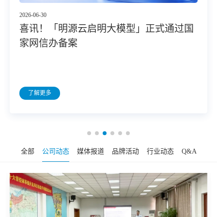
2026-06-30
喜讯！「明源云启明大模型」正式通过国
家网信办备案
了解更多
全部
公司动态
媒体报道
品牌活动
行业动态
Q&A