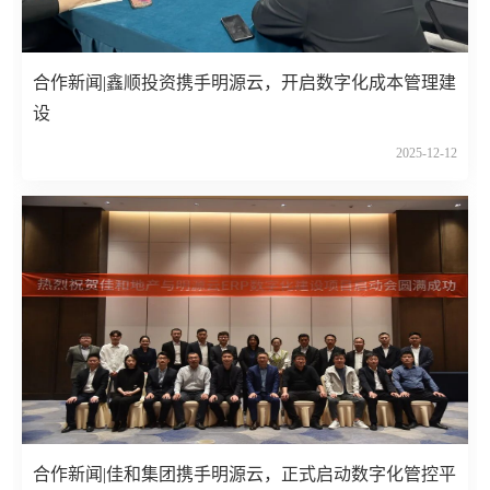
合作新闻|鑫顺投资携手明源云，开启数字化成本管理建
设
2025-12-12
合作新闻|佳和集团携手明源云，正式启动数字化管控平