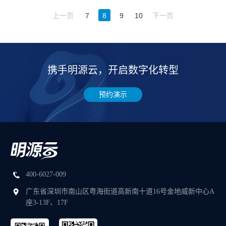
上一页
7
8
9
10
下一页
携手明源云，开启数字化转型
预约演示
400-6027-009
广东省深圳市南山区粤海街道高新南十道16号金地威新中心A
座3-13F、17F