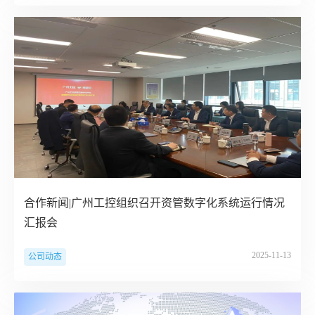
合作新闻|广州工控组织召开资管数字化系统运行情况
汇报会
2025-11-13
公司动态