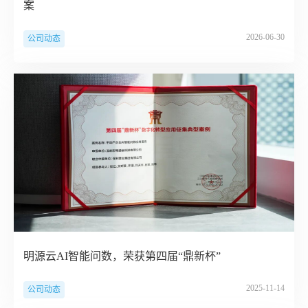
案
2026-06-30
公司动态
明源云AI智能问数，荣获第四届“鼎新杯”
2025-11-14
公司动态