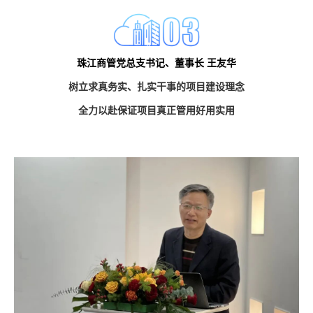
珠江商管党总支书记、董事长 王友华
树立求真务实、扎实干事的项目建设理念
全力以赴保证项目真正管用好用实用