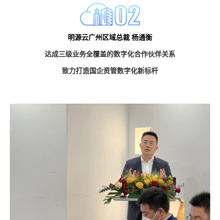
明源云广州区域总裁 杨通衡
达成三级业务全覆盖的数字化合作伙伴关系
致力打造国企资管数字化新标杆