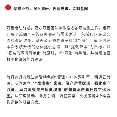
1
聚焦业务，深入调研，理清需求，绘制蓝图
项目启动前期，双方项目团队协作推进各项准备工作，组织
开展了近四个月的业务调研与需求确认，包括15场会议交
流和高层访谈，覆盖公司领导班子和13个部门，最终明确
本次系统升级的总体建设思路：以“提效降本”为目标，以
“复杂的事情简单化”为原则，以“四化”为手段，并持续加强
数字化组织能力建设。
为打造具有珠江商管特色的“管理+IT”的双引擎，明源云为
珠江商管确立了
“盘清资产家底，资产运营盘活，强化资产
监管，助力国有资产保值增值”的整体资产管理数字化蓝
图
，从管理驱动、业务引领、流程贯穿、业务落地4个维度
构建整体项目方案。