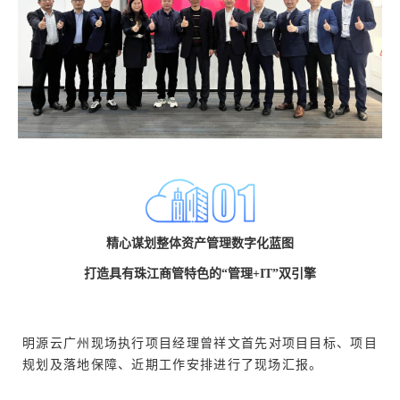
精心谋划整体资产管理数字化蓝图
打造具有珠江商管特色的“管理+IT”双引擎
明源云广州现场执行项目经理曾祥文首先对项目目标、项目
规划及落地保障、近期工作安排进行了现场汇报。