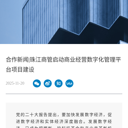
合作新闻|珠江商管启动商业经营数字化管理平
台项目建设
2025-11-20
党的二十大报告提出，要加快发展数字经济，促
进数字经济和实体经济深度融合。发展数字经