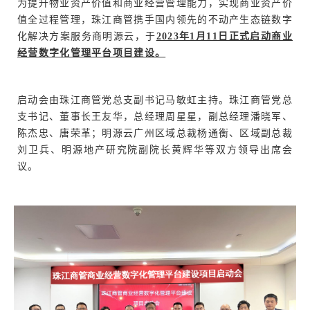
为提升物业资产价值和商业经营管理能力，
实现商业资产价
值全过程管理，珠江商管携手国内领先的不动产生态链数字
化解决方案服务商明源云，于
2023年1月11日正式启动商业
经营数字化管理平台项目建设。
启动会由珠江商管党总支副书记马敏虹主持。珠江商管党总
支书记、董事长王友华，总经理周星星，副总经理潘晓军、
陈杰忠、唐荣革；明源云广州区域总裁杨通衡、区域副总裁
刘卫兵、明源地产研究院副院长黄辉华等双方领导出席会
议。