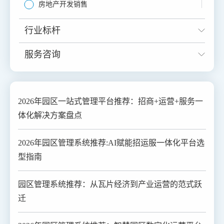
房地产开发销售
国资监管
行业标杆
服务咨询
2026年园区一站式管理平台推荐：招商+运营+服务一
体化解决方案盘点
2026年园区管理系统推荐:AI赋能招运服一体化平台选
型指南
园区管理系统推荐：从瓦片经济到产业运营的范式跃
迁