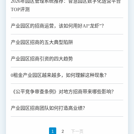
2026年园区管理系统推荐：智慧园区数字化运营平台
TOP评测
产业园区的招商运营，该如何用好AI“龙虾”？
产业园区招商的五大典型陷阱
产业园区招商引资的四大趋势
0租金产业园区越来越多，如何理解这种现象？
《公平竞争审查条例》对地方招商带来哪些影响？
产业园区招商团队如何打造高业绩？
1
2
下一页