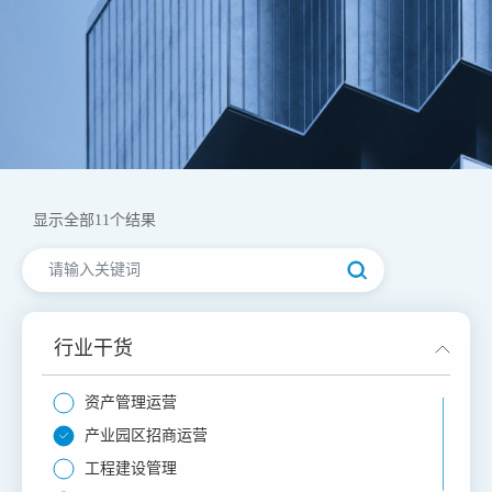
显示全部
11
个结果
行业干货
资产管理运营
产业园区招商运营
工程建设管理