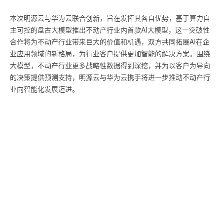
本次明源云与华为云联合创新，旨在发挥其各自优势，基于算力自
主可控的盘古大模型推出不动产行业内
首款
AI大模型，这一突破性
合作将为不动产行业带来巨大的价值和机遇，双方共同拓展AI在企
业应用领域的新格局，为行业客户提供更加智能的解决方案。围绕
大模型，不动产行业更多战略性数据得到深挖，并为以客户为导向
的决策提供预测支持，明源云与华为云携手将进一步推动不动产行
业向智能化发展迈进。