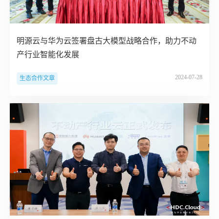
明源云与华为云签署盘古大模型战略合作，助力不动
产行业智能化发展
2024-07-28
生态合作文章