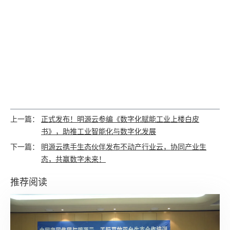
上一篇：
正式发布！明源云参编《数字化赋能工业上楼白皮
书》，助推工业智能化与数字化发展
下一篇：
明源云携手生态伙伴发布不动产行业云，协同产业生
态，共赢数字未来！
推荐阅读