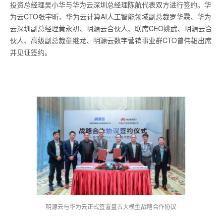
投资总经理吴小华与华为云深圳总经理陈航代表双方进行签约。华
为云CTO张宇昕、华为云计算AI人工智能领域副总裁罗华霖、华为
云深圳副总经理黄永初、明源云合伙人、联席CEO姚武、明源云合
伙人、高级副总裁童继龙、明源云数字营销事业群CTO曾伟雄出席
并见证签约。
明源云与华为云正式签署盘古大模型战略合作协议