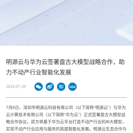
明源云与华为云签署盘古大模型战略合作，助
力不动产行业智能化发展
2024-07-28
7月6日，深圳市明源云科技有限公司（以下简称“明源云”）与华为
云计算技术有限公司（以下简称“华为云”）正式签署盘古大模型战
略合作协议，双方将基于华为云平台打造不动产行业的AI大模型，
实现不动产行业应用与服务的高度智能化发展。明源云生态合作与