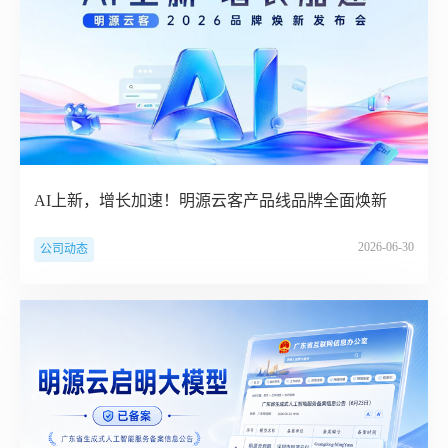
AI上新，增长加速！明源云客产品线品牌全面焕新
2026-06-30
公司动态