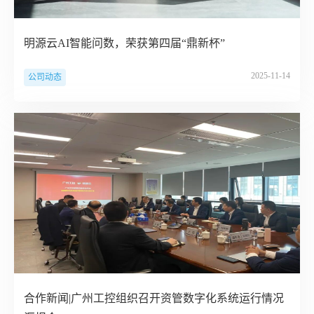
明源云AI智能问数，荣获第四届“鼎新杯”
2025-11-14
公司动态
合作新闻|广州工控组织召开资管数字化系统运行情况