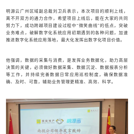
明源云广州区域副总裁刘卫兵表示，本次项目的顺利上线，
离不开双方的通力合作，希望项目上线后，能在大家的共同
努力下，成功跨越项目建设过程中“微笑曲线”的低点，突破
业务难点，破解数字化系统应用初期遇到的各种问题，加速
推进数字化系统应用落地，最大化发挥出数字化项目价值。
他强调，数据的采集与消费，是发挥业务数据化，助力高层
决策的关键，必须做好数据采集、数据沉淀、数据报表分析
等工作，并持续完善数据日常应用巡检制度，确保数据准
确、及时、可靠，辅助业务管理更精准、高效、科学。