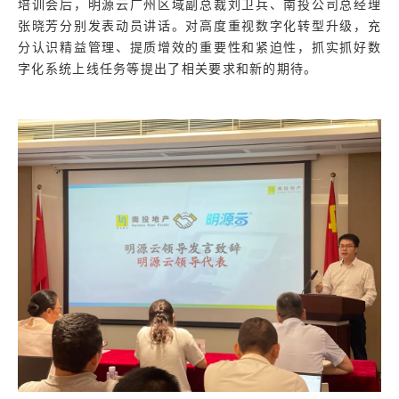
培训会后，明源云广州区域副总裁刘卫兵、南投公司总经理
张晓芳分别发表动员讲话。对高度重视数字化转型升级，充
分认识精益管理、提质增效的重要性和紧迫性，抓实抓好数
字化系统上线任务等提出了相关要求和新的期待。