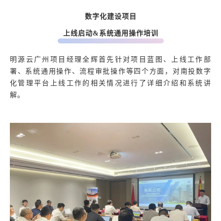
数字化建设项目
上线启动&系统通用操作培训
明源云广州项目经理全辉首先针对项目蓝图、上线工作部
署、系统通用操作、流程审批操作等四个方面，对南投数字
化管理平台上线工作的相关情况进行了详细介绍和系统讲
解。