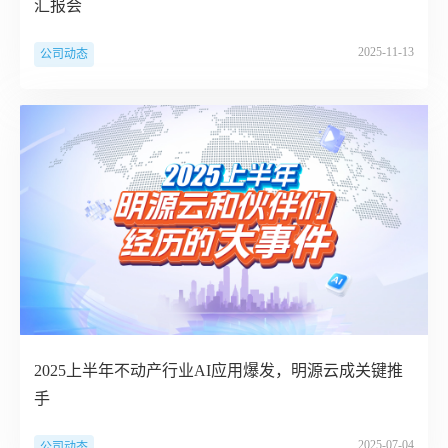
汇报会
2025-11-13
公司动态
2025上半年不动产行业AI应用爆发，明源云成关键推
手
2025-07-04
公司动态