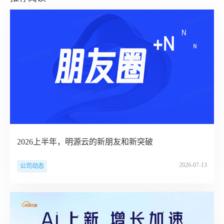
2026上半年，明源云的新朋友和新突破
2026-07-13
公司动态