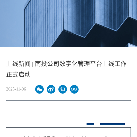
上线新闻 | 南投公司数字化管理平台上线工作
正式启动
2025-11-06