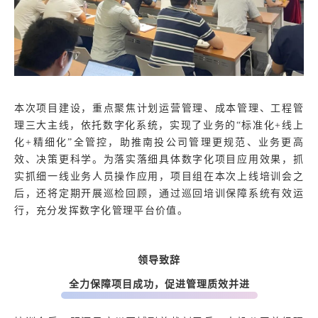
本次项目建设，重点聚焦计划运营管理、成本管理、工程管
理三大主线，依托数字化系统，实现了业务的“标准化+线上
化+精细化”全管控，助推南投公司管理更规范、业务更高
效、决策更科学。为落实落细具体数字化项目应用效果，抓
实抓细一线业务人员操作应用，项目组在本次上线培训会之
后，还将定期开展巡检回顾，通过巡回培训保障系统有效运
行，充分发挥数字化管理平台价值。
领导致辞
全力保障项目成功，促进管理质效并进