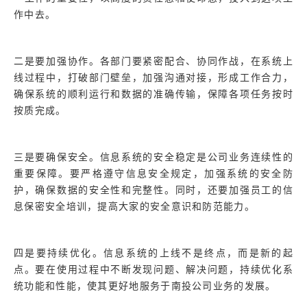
作中去。
二是要加强协作。各部门要紧密配合、协同作战，在系统上
线过程中，打破部门壁垒，加强沟通对接，形成工作合力，
确保系统的顺利运行和数据的准确传输，保障各项任务按时
按质完成。
三是要确保安全。信息系统的安全稳定是公司业务连续性的
重要保障。要严格遵守信息安全规定，加强系统的安全防
护，确保数据的安全性和完整性。同时，还要加强员工的信
息保密安全培训，提高大家的安全意识和防范能力。
四是要持续优化。信息系统的上线不是终点，而是新的起
点。要在使用过程中不断发现问题、解决问题，持续优化系
统功能和性能，使其更好地服务于南投公司业务的发展。