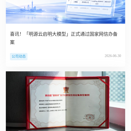
喜讯！「明源云启明大模型」正式通过国家网信办备
案
2026-06-30
公司动态