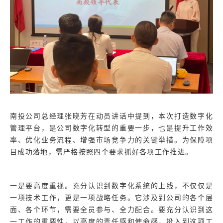
南投公司总经理张晓芳在动员讲话中提到，本次打造数字化
管理平台，是公司数字化转型的重要一步，也是提升工作效
率、优化业务流程、增强市场竞争力的关键举措。为保障项
目成功落地，需严格按照四个要求抓好各项工作推进。
一是要高度重视。充分认识到数字化系统的上线，不仅仅是
一项技术工作，更是一项战略任务。它涉及到公司的各个层
面、各个环节，需要全员参与、全力配合。要充分认识到这
一工作的重要性，以高度的责任感和使命感，投入到这项工