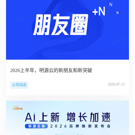
2026上半年，明源云的新朋友和新突破
2026-07-13
公司动态