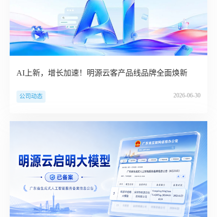
AI上新，增长加速！明源云客产品线品牌全面焕新
2026-06-30
公司动态