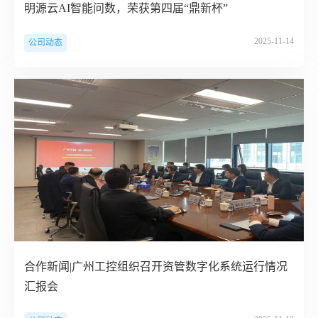
明源云AI智能问数，荣获第四届“鼎新杯”
2025-11-14
公司动态
合作新闻|广州工控组织召开资管数字化系统运行情况
汇报会