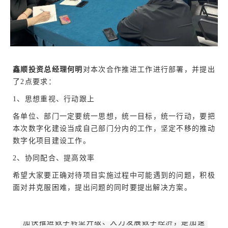
鑫顺投资总经理何明
对本次合作推进工作进行部署，并提出
了2点要求：
1、思想重视、行动跟上
各单位、部门一定要统一思想，统一目标，统一行动，要把
本次数字化建设当成自己部门分内的工作，坚定不移的推动
数字化项目建设工作。
2、协同配合、提高效率
希望大家要正确对待项目实施过程中可能遇到的问题，积极
面对并克服困难，提出问题的同时要提出解决方案。
加快推进数字转型升级、大力发展数字经济，是加速