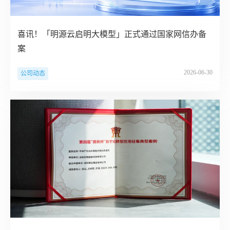
喜讯！「明源云启明大模型」正式通过国家网信办备
案
2026-06-30
公司动态