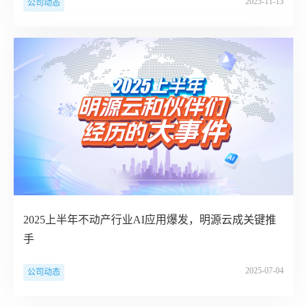
2025-11-13
公司动态
2025上半年不动产行业AI应用爆发，明源云成关键推
手
2025-07-04
公司动态