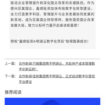
驱动企业管理提升和深化国企改革的关键路径。作为
德州区属国企，鑫顺投资加快布局数字化转型建设，
全力打造数字科技、管理提升与业务发展协同发展的
新高地，成为区属国企转型榜样，服务国资国企改革
发展大局，致力以标杆力量开启奋进新篇章！
预祝“鑫顺投资&明源云数字化项目”取得圆满成功！
上一篇：
合作新闻|万融集团携手明源云，共赴地产成本管理数
字化新征程！
下一篇：
合作新闻|佳和集团携手明源云，正式启动数字化管控
平台建设
推荐阅读