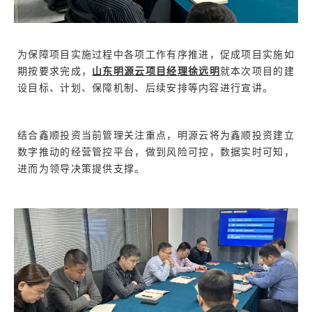
为保障项目实施过程中各项工作有序推进，促成项目实施如
期按要求完成，
山东明源云项目经理徐远明
就本次项目的建
设目标、计划、保障机制、后续安排等内容进行宣讲。
结合鑫顺投资当前管理关注重点，明源云将为鑫顺投资建立
数字推动的经营管控平台，做到风险可控，数据实时可知，
进而为领导决策提供支撑。