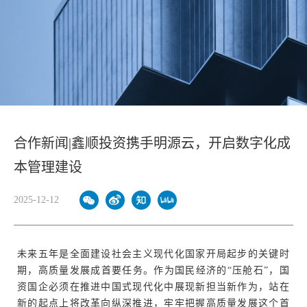
合作新闻|鑫顺投资携手明源云，开启数字化成
本管理建设
2025-12-12
未来五年是全面建设社会主义现代化国家开局起步的关键时
期，高质量发展成首要任务。作为国民经济的“压舱石”，国
资国企必须在推进中国式现代化中展现新担当新作为，站在
新的起点上将改革向纵深推进，牢牢把握高质量发展这个首